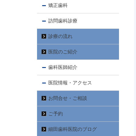
矯正歯科
訪問歯科診療
診療の流れ
医院のご紹介
歯科医師紹介
医院情報・アクセス
お問合せ・ご相談
ご予約
細田歯科医院のブログ