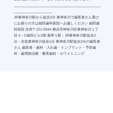
___________________________________________
___________________
JR東神奈川駅から徒歩2分 東神奈川で歯医者さん選び
にお困りの方は細田歯科医院へお越しください 細田歯
科医院 住所〒221-0044 横浜市神奈川区東神奈川１丁
目３−３細田ビル2階 最寄り駅：JR東神奈川駅徒歩2
分・京急東神奈川徒歩1分 東神奈川駅徒歩2分の歯医者
さん 歯医者・歯科・入れ歯・インプラント・予防歯
科・歯周病治療・審美歯科・ホワイトニング