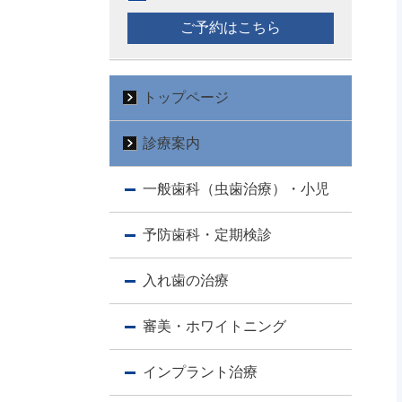
ご予約はこちら
トップページ
診療案内
一般歯科（虫歯治療）・小児
予防歯科・定期検診
入れ歯の治療
審美・ホワイトニング
インプラント治療