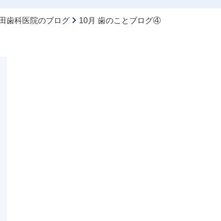
田歯科医院のブログ
10月 歯のことブログ④