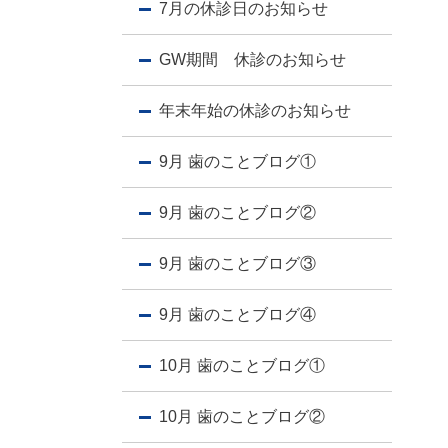
7月の休診日のお知らせ
GW期間 休診のお知らせ
年末年始の休診のお知らせ
9月 歯のことブログ①
9月 歯のことブログ②
9月 歯のことブログ③
9月 歯のことブログ④
10月 歯のことブログ①
10月 歯のことブログ②