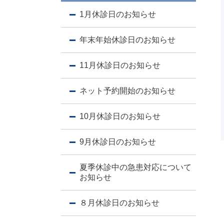
1月休診日のお知らせ
年末年始休診日のお知らせ
11月休診日のお知らせ
ネット予約開始のお知らせ
10月休診日のお知らせ
9月休診日のお知らせ
夏季休診中の急患対応について
お知らせ
８月休診日のお知らせ