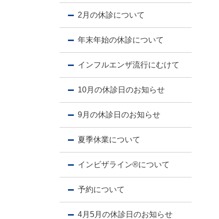
2月の休診について
年末年始の休診について
インフルエンザ流行にむけて
10月の休診日のお知らせ
9月の休診日のお知らせ
夏季休業について
インビザライン®︎について
予約について
4月5月の休診日のお知らせ