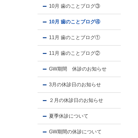
10月 歯のことブログ③
10月 歯のことブログ④
11月 歯のことブログ①
11月 歯のことブログ②
GW期間 休診のお知らせ
3月の休診日のお知らせ
２月の休診日のお知らせ
夏季休診について
GW期間の休診について